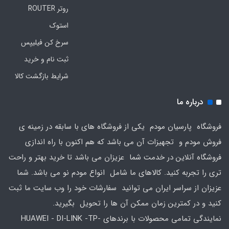
روتر ROUTER
استوک
سرخ کن فیلیپس
ثبت نام و خرید
شرایط بازگشت کالا
درباره ما
فروشگاه پارسیان مودم یکی از فروشگاه های با سابقه در زمینه ی
فروش مودم و تجهیزات آن می باشد که هم اکنون با راه اندازی
فروشگاه آنلاین در خدمت شما عزیزان می باشد تا خرید بهتر و راحت
تری را تجربه کنید. کالاهای ما شامل انواع مودم نو می باشد. شما
عزیزان از سراسر ایران می توانید سفارشات خود را وب سایت ما ثبت
کنید و در کمترین زمان ممکن آن ها را تحویل بگیرید.
نمایندگی تمامی محصولات با برندهای HUAWEI - DI-LINK -TP-