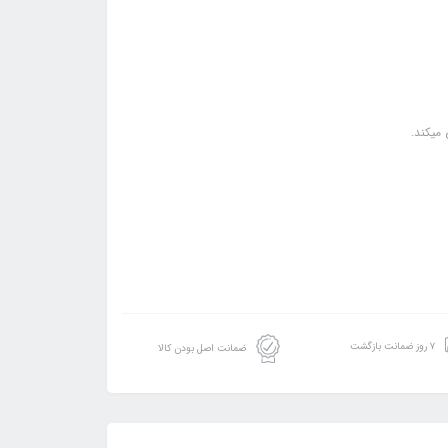
۷ روز ضمانت بازگشت
ضمانت اصل بودن کالا