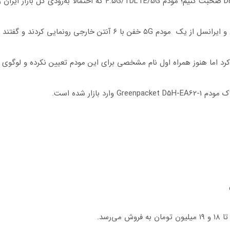
و گفتند این مودم را به‌زودی روانه بازار خواهند کرد.
 بازار شده است.