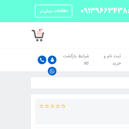
اطلاعات بیش‌تر
ثبت نام و
شرایط بازگشت
خرید
کالا