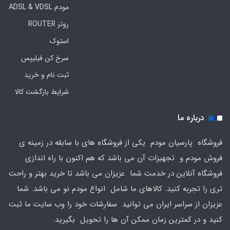
مودم ADSL & VDSL
روتر ROUTER
استوک
سرخ کن فیلیپس
ثبت نام و خرید
شرایط بازگشت کالا
درباره ما
فروشگاه پارسیان مودم یکی از فروشگاه های با سابقه در زمینه ی
فروش مودم و تجهیزات آن می باشد که هم اکنون با راه اندازی
فروشگاه آنلاین در خدمت شما عزیزان می باشد تا خرید بهتر و راحت
تری را تجربه کنید. کالاهای ما شامل انواع مودم نو می باشد. شما
عزیزان از سراسر ایران می توانید سفارشات خود را وب سایت ما ثبت
کنید و در کمترین زمان ممکن آن ها را تحویل بگیرید.