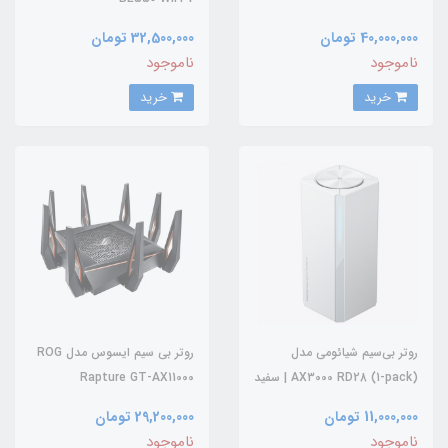
40,000,000 تومان
32,500,000 تومان
ناموجود
ناموجود
خرید
خرید
روتر بی‌سیم شیائومی مدل
روتر بی‌ سیم ایسوس مدل ROG
AX3000 RD28 (1-pack) | سفید
Rapture GT-AX11000
11,000,000 تومان
29,200,000 تومان
ناموجود
ناموجود