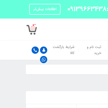
اطلاعات بیش‌تر
ثبت نام و
شرایط بازگشت
خرید
کالا