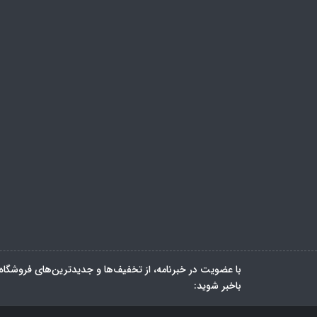
با عضویت در خبرنامه، از تخفیف‌ها و جدیدترین‌های فروشگاه
باخبر شوید: