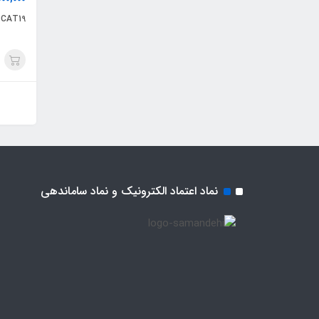
E CAT19
نماد اعتماد الکترونیک و نماد ساماندهی