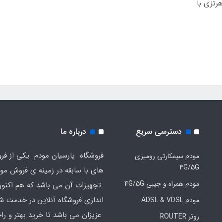
دسترسی سریع
درباره ما
فروشگاه پارسیان مودم یکی از فرو
مودم سیمکارتی رومیزی
4G/5G
های با سابقه در زمینه ی فروش مو
مودم همراه و جیبی 4G/5G
تجهیزات آن می باشد که هم اکنون 
اندازی فروشگاه آنلاین در خدمت ش
مودم ADSL & VDSL
عزیزان می باشد تا خرید بهتر و ر
روتر ROUTER