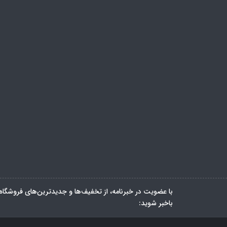
با عضویت در خبرنامه، از تخفیف‌ها و جدیدترین‌های فروشگاه
باخبر شوید: