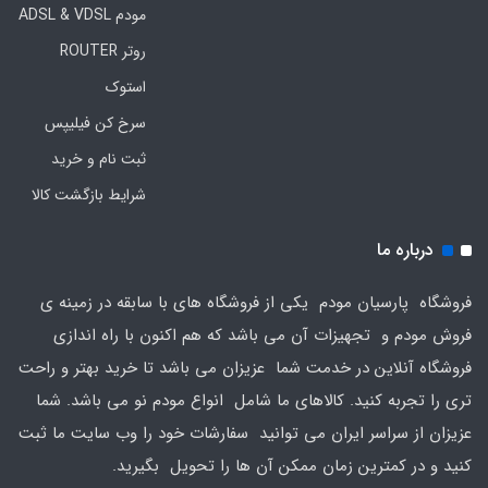
مودم ADSL & VDSL
روتر ROUTER
استوک
سرخ کن فیلیپس
ثبت نام و خرید
شرایط بازگشت کالا
درباره ما
فروشگاه پارسیان مودم یکی از فروشگاه های با سابقه در زمینه ی
فروش مودم و تجهیزات آن می باشد که هم اکنون با راه اندازی
فروشگاه آنلاین در خدمت شما عزیزان می باشد تا خرید بهتر و راحت
تری را تجربه کنید. کالاهای ما شامل انواع مودم نو می باشد. شما
عزیزان از سراسر ایران می توانید سفارشات خود را وب سایت ما ثبت
کنید و در کمترین زمان ممکن آن ها را تحویل بگیرید.