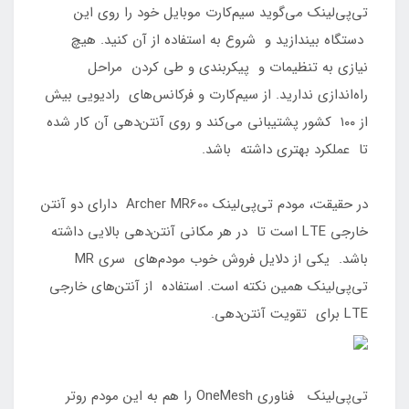
تی‌پی‌لینک می‌گوید سیم‌کارت موبایل خود را روی این
دستگاه بیندازید و شروع به استفاده از آن کنید. هیچ
نیازی به تنظیمات و پیکربندی و طی کردن مراحل
راه‌اندازی ندارید. از سیم‌کارت و فرکانس‌های رادیویی بیش
از ۱۰۰ کشور پشتیبانی می‌کند و روی آنتن‌دهی آن کار شده
تا عملکرد بهتری داشته باشد.
در حقیقت، مودم تی‌پی‌لینک Archer MR600 دارای دو آنتن
خارجی LTE است تا در هر مکانی آنتن‌دهی بالایی داشته
باشد. یکی از دلایل فروش خوب مودم‌های سری MR
تی‌پی‌لینک همین نکته است. استفاده از آنتن‌های خارجی
LTE برای تقویت آنتن‌دهی.
تی‌پی‌لینک فناوری OneMesh را هم به این مودم روتر