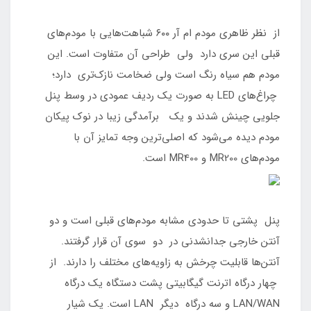
از نظر ظاهری مودم ام آر ۶۰۰ شباهت‌هایی با مودم‌های
قبلی این سری دارد ولی طراحی آن متفاوت است. این
مودم هم سیاه رنگ است ولی ضخامت نازک‌تری دارد؛
چراغ‌های LED به صورت یک ردیف عمودی در وسط پنل
جلویی چینش شدند و یک برآمدگی زیبا در نوک پیکان
مودم دیده می‌شود که اصلی‌ترین وجه تمایز آن با
مودم‌های MR200 و MR400 است.
پنل پشتی تا حدودی مشابه مودم‌های قبلی است و دو
آنتن خارجی جدانشدنی در دو سوی آن قرار گرفتند.
آنتن‌ها قابلیت چرخش به زاویه‌های مختلف را دارند. از
چهار درگاه اترنت گیگابیتی پشت دستگاه یک درگاه
LAN/WAN و سه درگاه دیگر LAN است. یک شیار