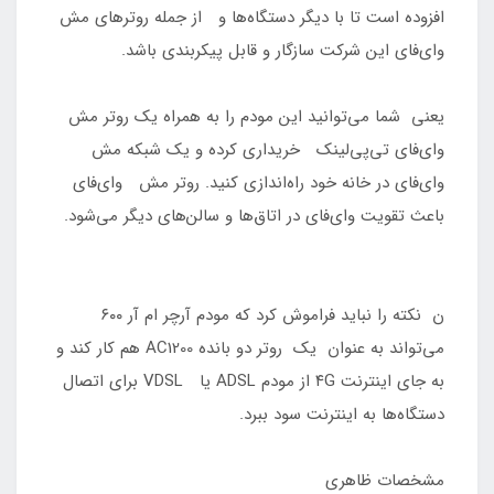
افزوده است تا با دیگر دستگاه‌ها و از جمله روترهای مش
وای‌فای این شرکت سازگار و قابل پیکربندی باشد.
یعنی شما می‌توانید این مودم را به همراه یک روتر مش
وای‌فای تی‌پی‌لینک خریداری کرده و یک شبکه مش
وای‌فای در خانه خود راه‌اندازی کنید. روتر مش وای‌فای
باعث تقویت وای‌فای در اتاق‌ها و سالن‌های دیگر می‌شود.
ن نکته را نباید فراموش کرد که مودم آرچر ام آر ۶۰۰
می‌تواند به عنوان یک روتر دو بانده AC1200 هم کار کند و
به جای اینترنت ۴G از مودم ADSL یا VDSL برای اتصال
دستگاه‌ها به اینترنت سود ببرد.
مشخصات ظاهری