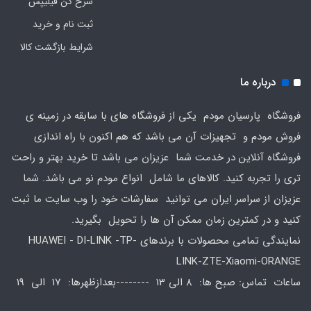
سرخ کن فیلیپس
ثبت نام و خرید
شرایط بازگشت کالا
درباره ما
فروشگاه پارسیان مودم یکی از فروشگاه های با سابقه در زمینه ی
فروش مودم و تجهیزات آن می باشد که هم اکنون با راه اندازی
فروشگاه آنلاین در خدمت شما عزیزان می باشد تا خرید بهتر و راحت
تری را تجربه کنید. کالاهای ما شامل انواع مودم نو می باشد. شما
عزیزان از سراسر ایران می توانید سفارشات خود را وب سایت ما ثبت
کنید و در کمترین زمان ممکن آن ها را تحویل بگیرید.
نمایندگی تمامی محصولات با برندهای HUAWEI - DI-LINK -TP-
LINK-ZTE-Xiaomi-ORANGE
ساعات تماس: صبح ها: 8 الی 13 --------بعدازظهرها: 17 الی 19