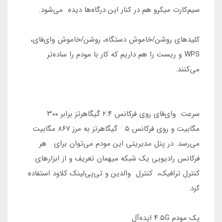
سیم‌کارت میکرو هم در کنار این درگاه‌ها دیده می‌شود.
کلیدهای روشن/خاموش دستگاه، روشن/خاموش وای‌فای،
WPS و ریست را هم داریم که کار با مودم را ساده‌تر
می‌کنند.
سرعت وای‌فای روی فرکانس ۲.۴ گیگاهرتز برابر ۳۰۰
مگابیت و روی فرکانس ۵ گیگاهرتز به مرز ۸۶۷ مگابیت
می‌رسد. در پنل مدیریتی این مودم می‌توان برای هر
فرکانس رادیویی یک شبکه میهمان تعریف و از ابزارهای
کنترل ترافیک، کنترل والدین و تی‌پی‌لینک کلاود استفاده
کرد.
یک مودم ۴.۵G ایده‌آل