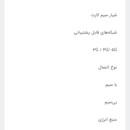
شیار سیم کارت
شبکه‌های قابل پشتیبانی
3G / 4G/ 5G
نوع اتصال
با سیم
بی‌سیم
منبع انرژی