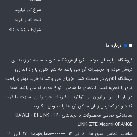
سرخ کن فیلیپس
ثبت نام و خرید
شرایط بازگشت کالا
درباره ما
فروشگاه پارسیان مودم یکی از فروشگاه های با سابقه در زمینه ی
فروش مودم و تجهیزات آن می باشد که هم اکنون با راه اندازی
فروشگاه آنلاین در خدمت شما عزیزان می باشد تا خرید بهتر و راحت
تری را تجربه کنید. کالاهای ما شامل انواع مودم نو می باشد. شما
عزیزان از سراسر ایران می توانید سفارشات خود را وب سایت ما ثبت
کنید و در کمترین زمان ممکن آن ها را تحویل بگیرید.
نمایندگی تمامی محصولات با برندهای HUAWEI - DI-LINK -TP-
LINK-ZTE-Xiaomi-ORANGE
ساعات تماس: صبح ها: 8 الی 13 --------بعدازظهرها: 17 الی 19