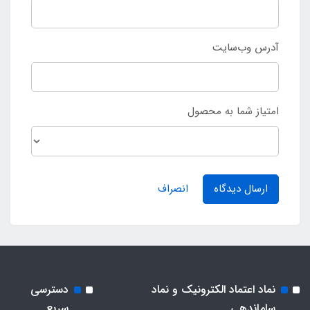
آدرس وب‌سایت
امتیاز شما به محصول
ارسال دیدگاه
انصراف
نماد اعتماد الکترونیک و نماد
دسترسی
ساماندهی
سریع