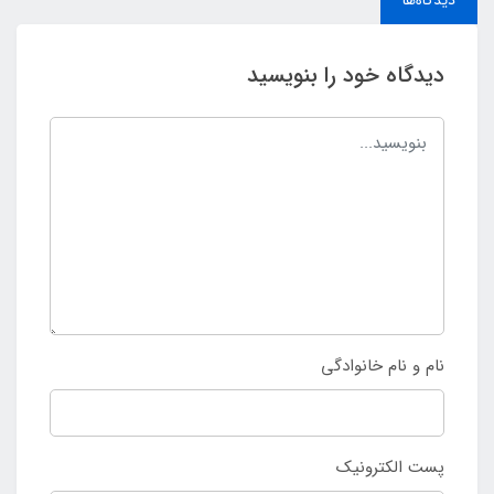
دیدگاه خود را بنویسید
نام و نام خانوادگی
پست الکترونیک