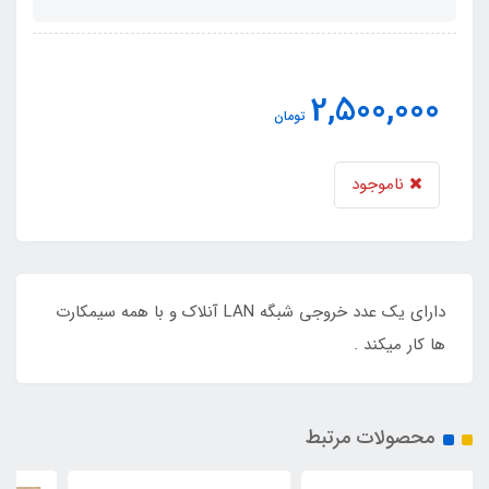
2,500,000
تومان
ناموجود
دارای یک عدد خروجی شبگه LAN آنلاک و با همه سیمکارت
ها کار میکند .
محصولات مرتبط