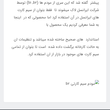
پیشتر گفته شد که این سری از مودم ها (b1 ,b2) توسط
شرکت ایرانسل لاک میشوند تا فقط بتوان از سیم کارت
های ایرانسل در آن استفاده کرد اما محصولی که در اینجا
به شما معرفی کردیم یک محصول با
استاندارد های صحیح ساخته شده میباشد و تنظیمات ان
به حالت کارخانه برگشت داده شده است تا بتوان از تمامی
سیم کارت های موجود در بازار از ان استفاده کرد.