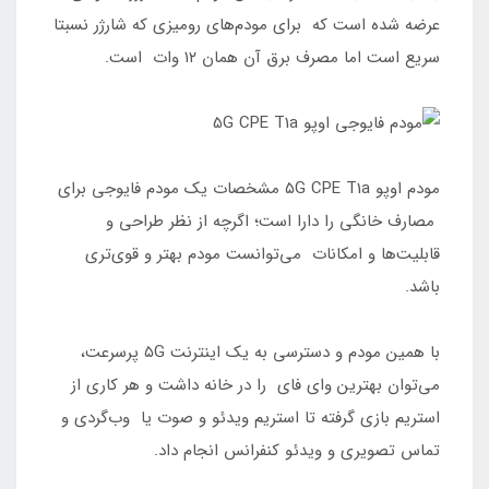
عرضه شده است که برای مودم‌های رومیزی که شارژر نسبتا
سریع است اما مصرف برق آن همان ۱۲ وات است.
مودم اوپو ۵G CPE T1a مشخصات یک مودم فایوجی برای
مصارف خانگی را دارا است؛ اگرچه از نظر طراحی و
قابلیت‌ها و امکانات می‌توانست مودم بهتر و قوی‌تری
باشد.
با همین مودم و دسترسی به یک اینترنت ۵G پرسرعت،
می‌توان بهترین وای فای را در خانه داشت و هر کاری از
استریم بازی گرفته تا استریم ویدئو و صوت یا وب‌گردی و
تماس تصویری و ویدئو کنفرانس انجام داد.