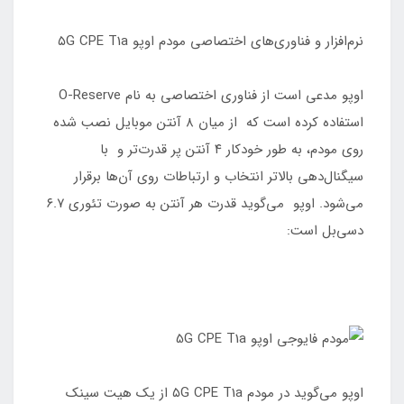
نرم‌افزار و فناوری‌های اختصاصی مودم اوپو ۵G CPE T1a
اوپو مدعی است از فناوری اختصاصی به نام O-Reserve
استفاده کرده است که از میان ۸ آنتن موبایل نصب شده
روی مودم، به طور خودکار ۴ آنتن پر قدرت‌تر و با
سیگنال‌دهی بالاتر انتخاب و ارتباطات روی آن‌ها برقرار
می‌شود. اوپو می‌گوید قدرت هر آنتن به صورت تئوری ۶.۷
دسی‌بل است:
اوپو می‌گوید در مودم ۵G CPE T1a از یک هیت سینک