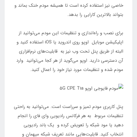
خاصی نیز استفاده کرده است تا همیشه مودم خنک بماند و
بتواند بالاترین کارایی را بدهد.
برای نصب و راه‌اندازی و تنظیمات این مودم می‌توانید از
اپلیکیشن موبایل اوپو روی اندروید یا iOS استفاده کنید و
البته از طریق پنل تحت وب نیز به قابلیت‌های نرم‌افزاری
آن دسترسی دارید. اوپو می‌گوید از هر کجا می‌توانید وارد
مودم شده و تنظیمات مورد نیاز خود را اعمال کنید.
پنل کاربری مودم تمیز و سرراست است. می‌توانید به راحتی
تنظیمات مربوط به هر فرکانس رادیویی وای فای را انجام
دهید یا مود شبکه را تعویض کرده و یک باند رادیویی
انتخاب کنید. قابلیت‌هایی مانند تعریف شبکه میهمان و