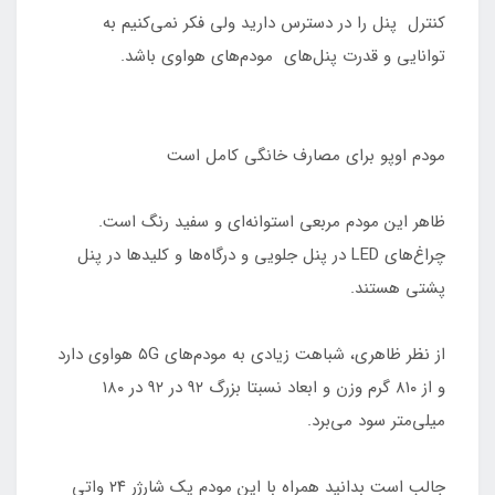
کنترل پنل را در دسترس دارید ولی فکر نمی‌کنیم به
توانایی و قدرت پنل‌های مودم‌های هواوی باشد.
مودم اوپو برای مصارف خانگی کامل است
ظاهر این مودم مربعی استوانه‌ای و سفید رنگ است.
چراغ‌های LED در پنل جلویی و درگاه‌ها و کلیدها در پنل
پشتی هستند.
از نظر ظاهری، شباهت زیادی به مودم‌های ۵G هواوی دارد
و از ۸۱۰ گرم وزن و ابعاد نسبتا بزرگ ۹۲ در ۹۲ در ۱۸۰
میلی‌متر سود می‌برد.
جالب است بدانید همراه با این مودم یک شارژر ۲۴ واتی