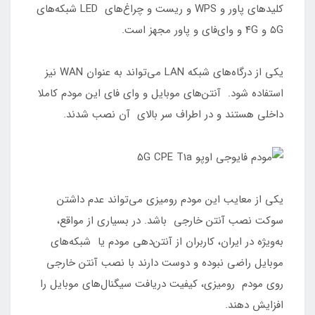
کلیدهای پاور و WPS و ریست و چراغ‌های LED شبکه‌های
۵G و ۴G و وای‌فای و پاور مجهز است.
یکی از درگاه‌های شبکه LAN می‌تواند به عنوان WAN نیز
استفاده شود. آنتن‌های موبایل و وای فای این مودم کاملا
داخلی هستند و در اطراف سر بالای آن نصب شدند.
یکی از معایب این مودم رومیزی می‌تواند عدم داشتن
سوکت نصب آنتن خارجی باشد. در بسیاری از مواقع،
به‌ویژه در ایران، کاربران از آنتن‌دهی مودم یا شبکه‌های
موبایل راضی نبوده و دوست دارند با نصب آنتن خارجی
روی مودم رومیزی، کیفیت دریافت سیگنال‌های موبایل را
افزایش دهند.