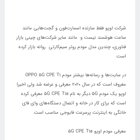
شرکت اوپو فقط سازنده اسمارت‌فون و گجت‌هایی مانند
ساعت هوشمند نیست و مانند سایر شرکت‌های چینی بازار
فناوری، چندین مدل مودم روتر سیم‌کارتی روانه بازار کرده
است.
در سایت‌ها و رسانه‌ها بیشتر مودم OPPO 5G CPE T1
معروف است که در سال ۲۰۲۰ معرفی و عرضه شد ولی اخیرا
اوپو یک مودم ۵G دیگر به نام ۵G CPE T1a معرفی کرده
است که برای کار در خانه و اتصال دستگاه‌های وای فای
خانگی به اینترنت پرسرعت فایوجی مناسب است.
معرفی مودم اوپو ۵G CPE T1a