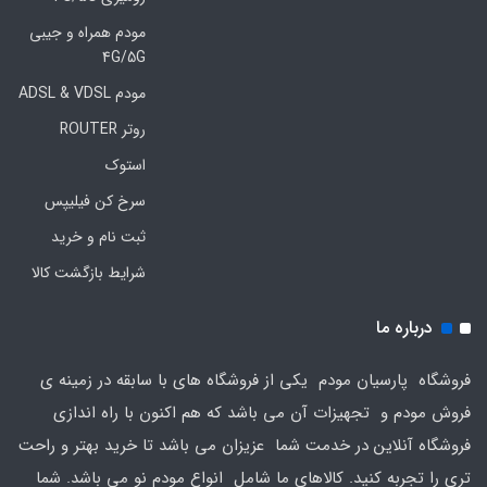
مودم همراه و جیبی
4G/5G
مودم ADSL & VDSL
روتر ROUTER
استوک
سرخ کن فیلیپس
ثبت نام و خرید
شرایط بازگشت کالا
درباره ما
فروشگاه پارسیان مودم یکی از فروشگاه های با سابقه در زمینه ی
فروش مودم و تجهیزات آن می باشد که هم اکنون با راه اندازی
فروشگاه آنلاین در خدمت شما عزیزان می باشد تا خرید بهتر و راحت
تری را تجربه کنید. کالاهای ما شامل انواع مودم نو می باشد. شما