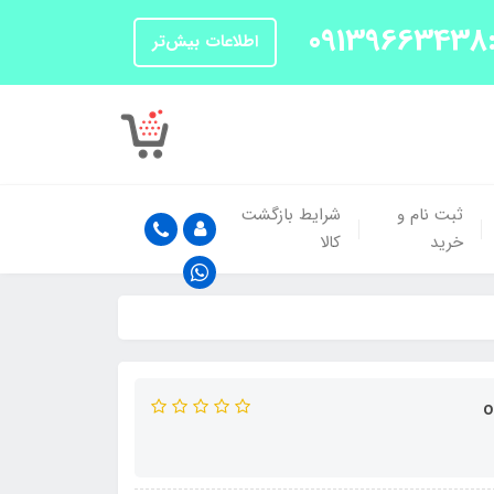
اطلاعات بیش‌تر
ثبت نام و
شرایط بازگشت
خرید
کالا