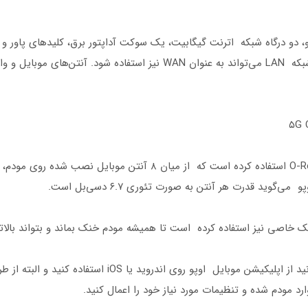
۴G و وای‌فای و پاور مجهز است. یکی از درگاه‌های شبکه LAN می‌تواند به عنو
‌گوید قدرت هر آنتن به صورت تئوری ۶.۷ دسی‌بل است.
برای نصب و راه‌اندازی و تنظیمات این مودم می‌توانید از اپ
رد مودم شده و تنظیمات مورد نیاز خود را اعمال کنید.