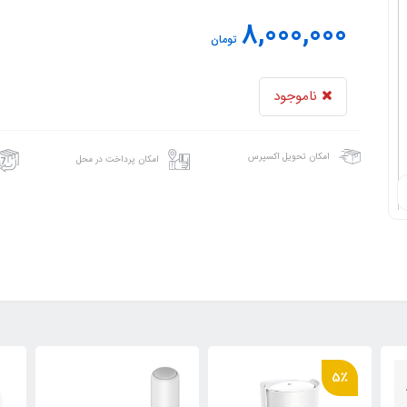
8,000,000
تومان
ناموجود
امکان تحویل اکسپرس
امکان پرداخت در محل