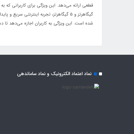
شده است. این ویژگی به کاربران اجازه می‌دهد تا د
نماد اعتماد الکترونیک و نماد ساماندهی