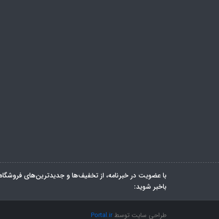
با عضویت در خبرنامه، از تخفیف‌ها و جدیدترین‌های فروشگاه
باخبر شوید:
طراحی سایت توسط
Portal.ir