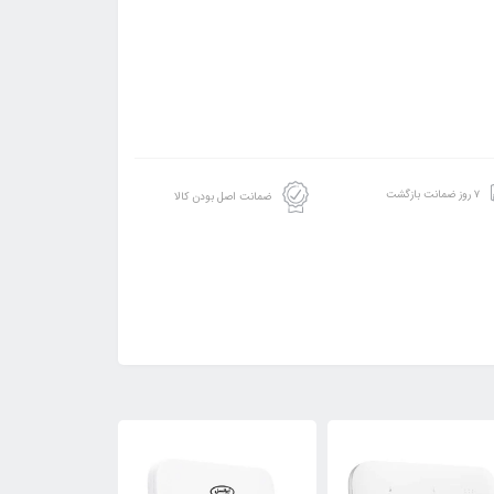
۷ روز ضمانت بازگشت
ضمانت اصل بودن کالا