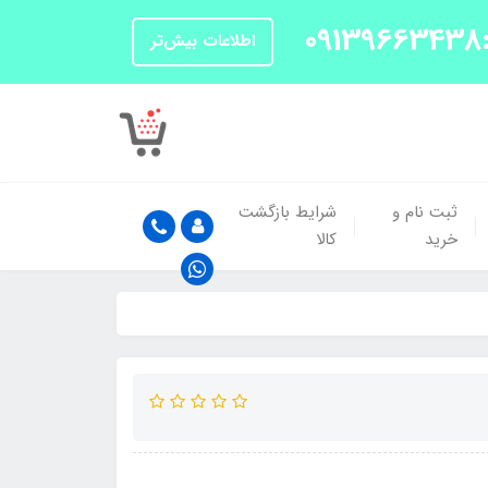
اطلاعات بیش‌تر
ثبت نام و
شرایط بازگشت
خرید
کالا