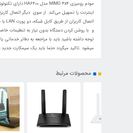
میشود .تاکید میگردد حتما باید یک سیمکارت جدید خر
محصولات مرتبط