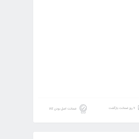
۷ روز ضمانت بازگشت
ضمانت اصل بودن کالا