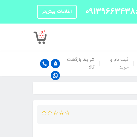
اطلاعات بیش‌تر
ثبت نام و
شرایط بازگشت
خرید
کالا