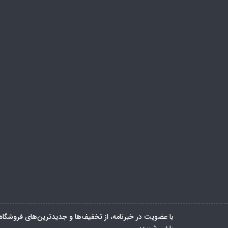
با عضویت در خبرنامه، از تخفیف‌ها و جدیدترین‌های فروشگاه