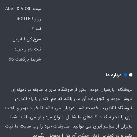
مودم ADSL & VDSL
روتر ROUTER
استوک
سرخ کن فیلیپس
ثبت نام و خرید
شرایط بازگشت کالا
درباره ما
فروشگاه پارسیان مودم یکی از فروشگاه های با سابقه در زمینه ی
فروش مودم و تجهیزات آن می باشد که هم اکنون با راه اندازی
فروشگاه آنلاین در خدمت شما عزیزان می باشد تا خرید بهتر و راحت
تری را تجربه کنید. کالاهای ما شامل انواع مودم نو می باشد. شما
عزیزان از سراسر ایران می توانید سفارشات خود را وب سایت ما ثبت
کنید و در کمترین زمان ممکن آن ها را تحویل بگیرید.