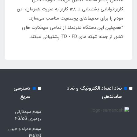
کاربر:توانایی پشتیبانی تا 128 کاربر به صورت همزمان، این
مودم را برای محیط‌های پرجمعیت مناسب می‌سازد.
*همچنین این دستگاه قدرتمند از تمامی سیمکارت های
کشور از جمله شبکه های TD - FD پشتیبانی میکند.
نماد اعتماد الکترونیک و نماد
دسترسی
ساماندهی
سریع
مودم سیمکارتی
رومیزی 4G/5G
مودم همراه و جیبی
4G/5G