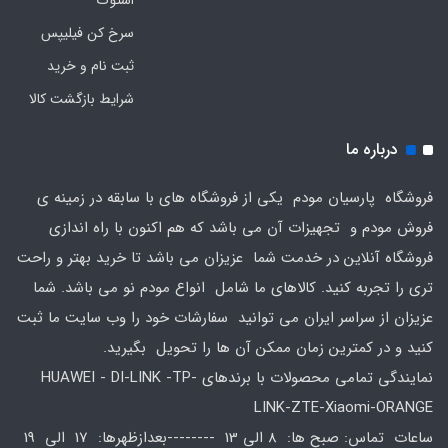
سرخ کن فیلیپس
ثبت نام و خرید
شرایط بازگشت کالا
درباره ما
فروشگاه پارسیان مودم یکی از فروشگاه های با سابقه در زمینه ی
فروش مودم و تجهیزات آن می باشد که هم اکنون با راه اندازی
فروشگاه آنلاین در خدمت شما عزیزان می باشد تا خرید بهتر و راحت
تری را تجربه کنید. کالاهای ما شامل انواع مودم نو می باشد. شما
عزیزان از سراسر ایران می توانید سفارشات خود را وب سایت ما ثبت
کنید و در کمترین زمان ممکن آن ها را تحویل بگیرید.
نمایندگی تمامی محصولات با برندهای HUAWEI - DI-LINK -TP-
LINK-ZTE-Xiaomi-ORANGE
ساعات تماس: صبح ها: 8 الی 13 --------بعدازظهرها: 17 الی 19