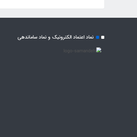
نماد اعتماد الکترونیک و نماد ساماندهی