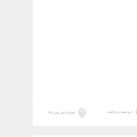
۷ روز ضمانت بازگشت
ضمانت اصل بودن کالا