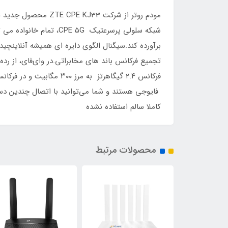
فایوجی هستند و شما می‌توانید با اتصال چندین دس
کاملا سالم استفاده نشده
محصولات مرتبط