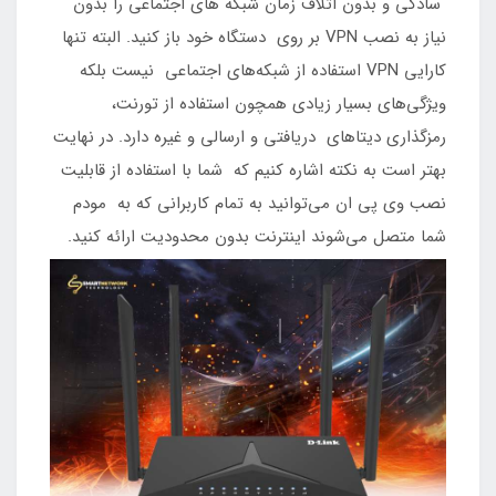
سادگی و بدون اتلاف زمان شبکه های اجتماعی را بدون
نیاز به نصب VPN بر روی دستگاه خود باز کنید. البته تنها
کارایی VPN استفاده از شبکه‌‎های اجتماعی نیست بلکه
ویژگی‌های بسیار زیادی همچون استفاده از تورنت،
رمزگذاری دیتاهای دریافتی و ارسالی و غیره دارد. در نهایت
بهتر است به نکته اشاره کنیم که شما با استفاده از قابلیت
نصب وی پی ان می‌توانید به تمام کاربرانی که به مودم
شما متصل می‌شوند اینترنت بدون محدودیت ارائه کنید.