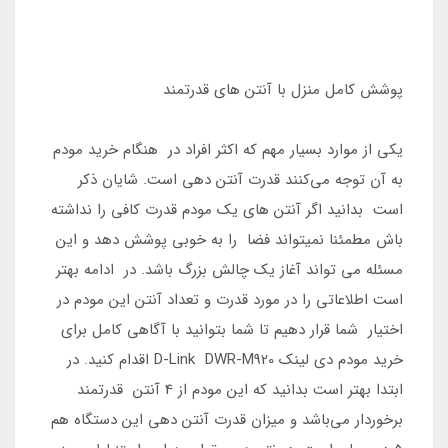
پوشش کامل منزل با آنتن های قدرتمند
یکی از موارد بسیار مهم که اکثر افراد در هنگام خرید مودم
به آن توجه می‌کنند قدرت آنتن دهی است. شایان ذکر
است بدانید اگر آنتن های یک مودم قدرت کافی را نداشته
باش مطمئنا نمیتواند فضا را به خوبی پوشش دهد و این
مسئله می تواند آغاز یک چالش بزرگ باشد. در ادامه بهتر
است اطلاعاتی را در مورد قدرت و تعداد آنتن این مودم در
اختیار شما قرار دهیم تا شما بتوانید با آگاهی کامل برای
خرید مودم دي لينك D-Link DWR-M920 اقدام کنید. در
ابتدا بهتر است بدانید که این مودم از 4 آنتن قدرتمند
برخوردار می‌باشد و میزان قدرت آنتن دهی این دستگاه هم