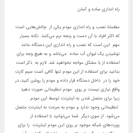
راه اندازی ساده و آسان
مطمئنا نصب و راه اندازی مودم یکی از چالش‌هایی است
که اکثر افراد با آن دست و پنجه نرم می‌کنند. نکته بسیار
مهم این است که نصب و راه اندازی این دستگاه مانند
نوشیدن یک لیوان آب ساده می‌باشد و به هیچ وجه برای
استفاده از با مشکل مواجه نخواهید شد. لازم به ذکر است
بدانید برای استفاده از این مودم تنها کافی است سیم کارت
خود را در داخل دستگاه قرار داده و مودم را روشن کنید، در
واقع نیازی نیست بر روی مودم تنظیماتی صورت دهید
زیرا برای متصل شدن به اینترنت توسط این مودم
تنظیماتی وجود ندارد و مودم به سرعت به اینترنت متصل
می‌شود. از سوی دیگر شما می‌توانید با استفاده از
پورت‌های شبکه موجود بر روی این مودم اینترنت را برای