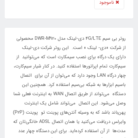
ناموجود
روتر بی سیم 4G/LTE دی-لینک مدل DWR-M920 محصولی
از شرکت «دی- لینک » است. این روتر شرکت دی‌-لینک
دارای یک درگاه برای نصب سیم‎کارت است که می‌توانید از
سیم‌کارت تمام اپراتورها استفاده کنید. در کنار شیار سیم‌کارت،
چهار درگاه LAN وجود دارد که می‌توان از آن برای اتصال
باسیم ابزارها به شبکه بی‌سیم استفاده کرد. همچنین این
دستگاه می‎‌تواند از طریق اتصال WAN به اینترنت فعلی شما
وصل می‌شود. این اتصال می‌تواند شامل یک اینترنت
پهن‌باند باشد که به وسیله‌ آنتن‌های پوینت تو پوینت (P2P)
وایرلس دریافت می‌کنید یا همان اتصال ADSL خانگی‌تان که
مدت‌ها از آن استفاده کرده‌اید. برای این دستگاه چهار عدد