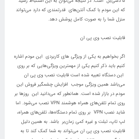
5 دسی‌بل است. در نتیجه می‌توان به این استنباط رسید
که این مودم با کمک آنتن‌های قدرتمندی که دارد می‌تواند
منزل شما را به صورت کامل پوشش دهد.
قابلیت نصب وی پی ان
اگر بخواهیم به یکی از ویژگی های کاربردی این مودم اشاره
کنیم باید ذکر کنیم یکی از مهمترین ویژگی‌هایی که بر روی
این دستگاه تعبیه شده است قابلیت نصب وی پی ان
می‌باشد همین ویژگی موجب افزایش چشمگیر فروش این
مودم در بازار شده است. همانطور که می‌دانید این روزها بر
روی تمام تلفن‌های همراه هوشمند VPN نصب می‌شود. اما
شاید نصب VPN بر روی تمام دستگاه‌ها، تلفن‌های همراه،
لپ تاپ، تبلت و غیره کمی زمان‌بر باشد. به همین دلیل
قابلیت نصب وی پی ان می‌تواند به شما کمک کند تا به