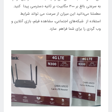
به سرعتی بالغ بر 300 مگابیت بر ثانیه دسترسی پیدا کنید.
مطمئنا می‌دانید این میزان از سرعت می تواند شرایط
استفاده از شبکه‌های اجتماعی، مشاهده فیلم، بازی آنلاین و
وب گردی را برای شما فراهم سازد.