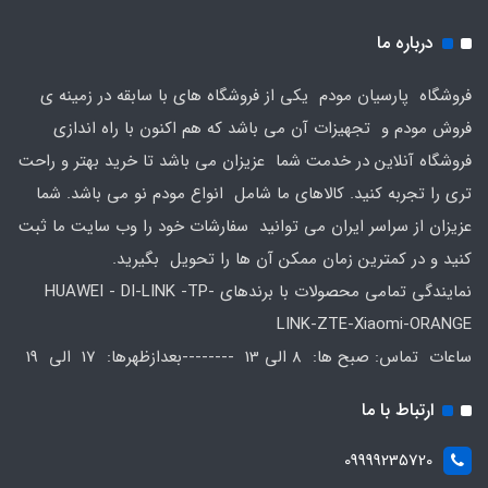
درباره ما
فروشگاه پارسیان مودم یکی از فروشگاه های با سابقه در زمینه ی
فروش مودم و تجهیزات آن می باشد که هم اکنون با راه اندازی
فروشگاه آنلاین در خدمت شما عزیزان می باشد تا خرید بهتر و راحت
تری را تجربه کنید. کالاهای ما شامل انواع مودم نو می باشد. شما
عزیزان از سراسر ایران می توانید سفارشات خود را وب سایت ما ثبت
کنید و در کمترین زمان ممکن آن ها را تحویل بگیرید.
نمایندگی تمامی محصولات با برندهای HUAWEI - DI-LINK -TP-
LINK-ZTE-Xiaomi-ORANGE
ساعات تماس: صبح ها: 8 الی 13 --------بعدازظهرها: 17 الی 19
ارتباط با ما
09999235720