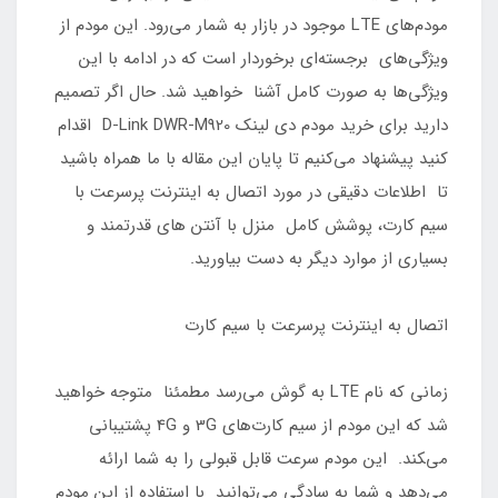
مودم‌های LTE موجود در بازار به شمار می‌رود. این مودم از
ویژگی‌های برجسته‌ای برخوردار است که در ادامه با این
ویژگی‌ها به صورت کامل آشنا خواهید شد. حال اگر تصمیم
دارید برای خرید مودم دي لينك D-Link DWR-M920 اقدام
کنید پیشنهاد می‌کنیم تا پایان این مقاله با ما همراه باشید
تا اطلاعات دقیقی در مورد اتصال به اینترنت پرسرعت با
سیم کارت، پوشش کامل منزل با آنتن های قدرتمند و
بسیاری از موارد دیگر به دست بیاورید.
اتصال به اینترنت پرسرعت با سیم کارت
زمانی که نام LTE به گوش می‌رسد مطمئنا متوجه خواهید
شد که این مودم از سیم کارت‌های 3G و 4G پشتیبانی
می‌‍کند. این مودم سرعت قابل قبولی را به شما ارائه
می‌دهد و شما به سادگی می‌توانید با استفاده از این مودم