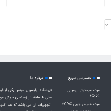
دسترسی سریع
درباره ما
فروشگاه پارسیان مودم یکی از فرو
مودم سیمکارتی رومیزی
4G/5G
های با سابقه در زمینه ی فروش مو
مودم همراه و جیبی 4G/5G
تجهیزات آن می باشد که هم اکنون 