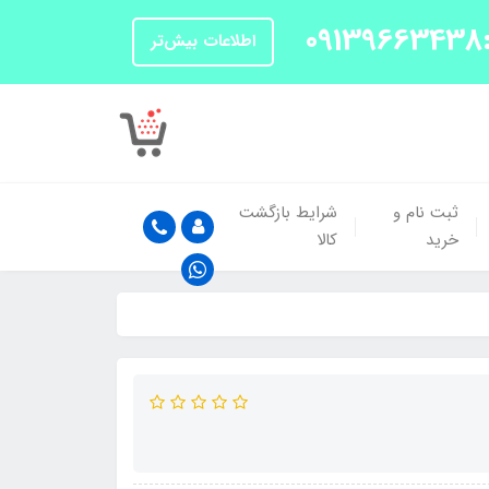
اطلاعات بیش‌تر
ثبت نام و
شرایط بازگشت
خرید
کالا