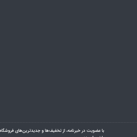
با عضویت در خبرنامه، از تخفیف‌ها و جدیدترین‌های فروشگاه