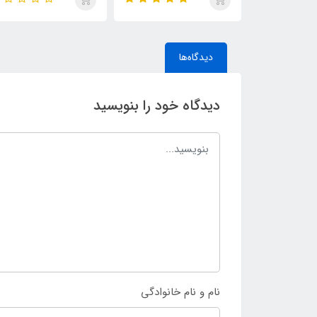
دیدگاه‌ها
دیدگاه خود را بنویسید
نام و نام خانوادگی