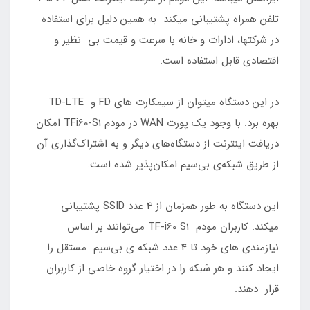
تلفن همراه پشتیبانی میکند به همین دلیل برای استفاده
در شرکتها، ادارات و خانه با سرعت و قیمت بی نظیر و
اقتصادی قابل استفاده است.
در این دستگاه میتوان از سیمکارت های FD و TD-LTE
بهره برد. با وجود یک پورت WAN در مودم TFi60-S1 امکان
دریافت اینترنت از دستگاه‌های دیگر و به اشتراک‌گذاری آن
از طریق شبکه‌ی بی‌سیم امکان‌پذیر شده است.
این دستگاه به طور همزمان از 4 عدد SSID پشتیبانی
میکند. کاربران مودم TF-i60 S1 می‌توانند بر اساس
نیازمندی های خود تا 4 عدد شبکه ی بی‌سیم مستقل را
ایجاد کنند و هر شبکه‌ را در اختیار گروه خاصی از کاربران
قرار دهند.