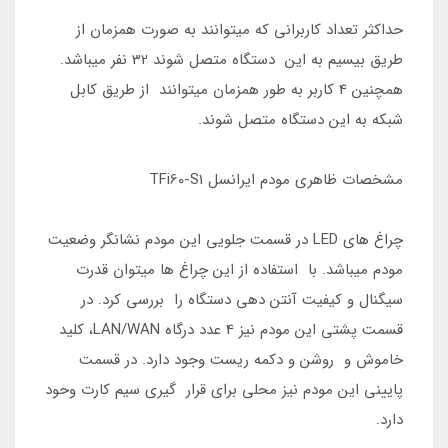
حداکثر تعداد کاربرانی که میتوانند به صورت همزمان از
طریق بیسیم به این دستگاه متصل شوند 32 نفر میباشد.
همچنین 4 کاربر به طور همزمان میتوانند از طریق کابل
شبکه به این دستگاه متصل شوند.
مشخصات ظاهری مودم ایرانسل TFi60-S1
چراغ های LED در قسمت جلویی این مودم نشانگر وضعیت
مودم میباشد. با استفاده از این چراغ ها میتوان قدرت
سیگنال و کیفیت آنتن دهی دستگاه را بررسی کرد. در
قسمت پشتی این مودم نیز 4 عدد درگاه LAN/WAN، کلید
خاموش و روشن و دکمه ریست وجود دارد. در قسمت
پایینی این مودم نیز محلی برای قرار گیری سیم کارت وحود
دارد.