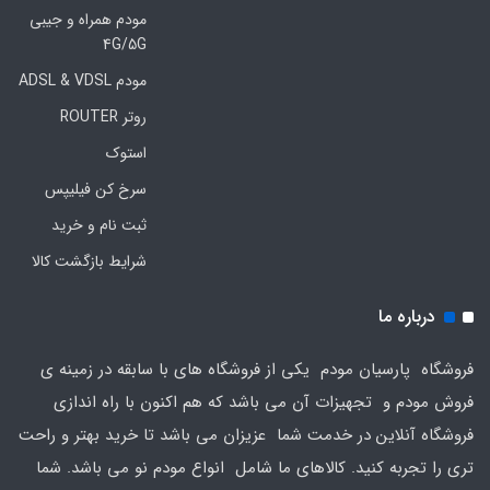
مودم همراه و جیبی
4G/5G
مودم ADSL & VDSL
روتر ROUTER
استوک
سرخ کن فیلیپس
ثبت نام و خرید
شرایط بازگشت کالا
درباره ما
فروشگاه پارسیان مودم یکی از فروشگاه های با سابقه در زمینه ی
فروش مودم و تجهیزات آن می باشد که هم اکنون با راه اندازی
فروشگاه آنلاین در خدمت شما عزیزان می باشد تا خرید بهتر و راحت
تری را تجربه کنید. کالاهای ما شامل انواع مودم نو می باشد. شما