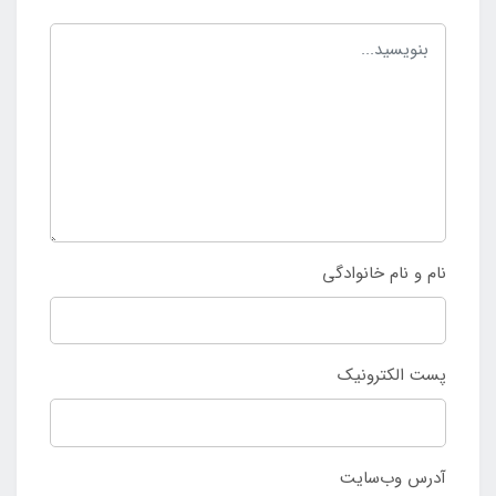
نام و نام خانوادگی
پست الکترونیک
آدرس وب‌سایت