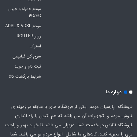
مودم همراه و جیبی
4G/5G
مودم ADSL & VDSL
روتر ROUTER
استوک
سرخ کن فیلیپس
ثبت نام و خرید
شرایط بازگشت کالا
درباره ما
فروشگاه پارسیان مودم یکی از فروشگاه های با سابقه در زمینه ی
فروش مودم و تجهیزات آن می باشد که هم اکنون با راه اندازی
فروشگاه آنلاین در خدمت شما عزیزان می باشد تا خرید بهتر و راحت
تری را تجربه کنید. کالاهای ما شامل انواع مودم نو می باشد. شما