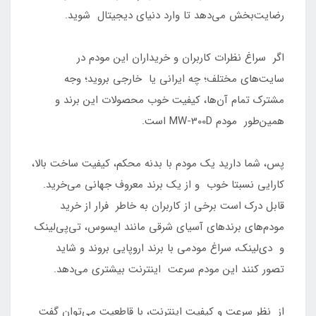
رضایت‌بخش می‌دهد تا وارد دنیای دیجیتال شوید.
اگر سراغ نظرات کاربران و خریداران این مودم در
سایت‌های مختلف؛ چه ایرانی یا خارجی بروید؛ وجه
مشترک تمام آن‌ها، کیفیت خوب محصولات این برند و
همین‌طور مودم MW-300D است.
پس، شما دارید یک مودم با بدنه محکم، کیفیت ساخت بالا،
کارایی نسبتا خوب و از یک برند معروف جهانی می‌خرید.
قابل درک است برخی از کاربران به خاطر فرار از خرید
مودم‌های برندهای آسیای شرقی مانند ایسوس، تی‌پی‌لینک
و دی‌لینک، سراغ مودمی با برند اروپایی بروند و شاید
تصور کنند این مودم سرعت اینترنت بیشتری می‌دهد.
از نظر سرعت و کیفیت اینترنت، با قاطعیت می‌توان گفت