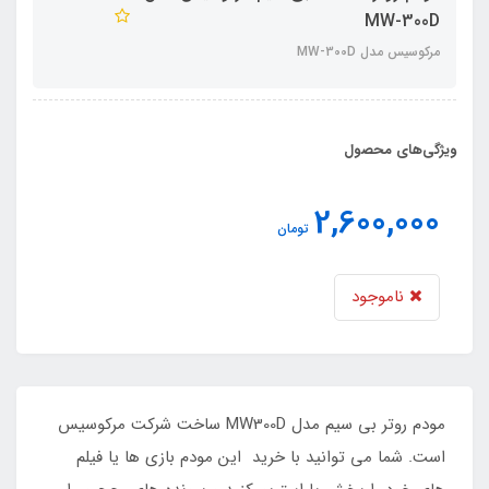
MW-300D
مرکوسیس مدل MW-300D
ویژگی‌های محصول
2,600,000
تومان
ناموجود
مودم روتر بی سیم مدل MW300D ساخت شرکت مرکوسیس
است. شما می توانید با خرید این مودم بازی ها یا فیلم