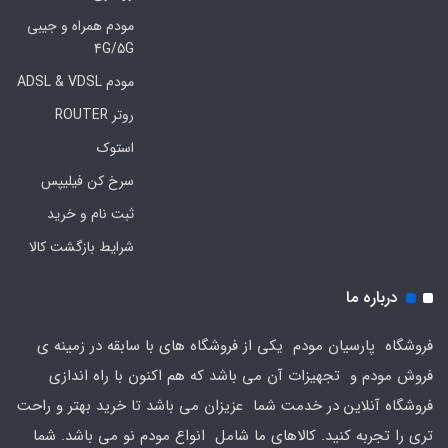
مودم همراه و جیبی
4G/5G
مودم ADSL & VDSL
روتر ROUTER
استوک
سرخ کن فیلیپس
ثبت نام و خرید
شرایط بازگشت کالا
درباره ما
فروشگاه پارسیان مودم یکی از فروشگاه های با سابقه در زمینه ی
فروش مودم و تجهیزات آن می باشد که هم اکنون با راه اندازی
فروشگاه آنلاین در خدمت شما عزیزان می باشد تا خرید بهتر و راحت
تری را تجربه کنید. کالاهای ما شامل انواع مودم نو می باشد. شما