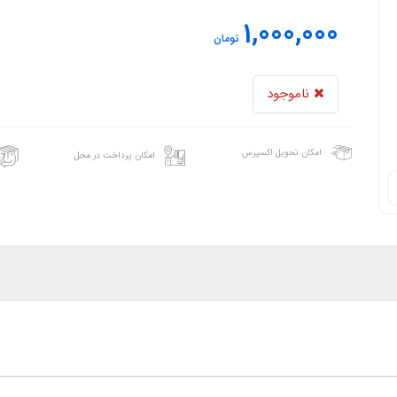
1,000,000
تومان
ناموجود
امکان تحویل اکسپرس
امکان پرداخت در محل