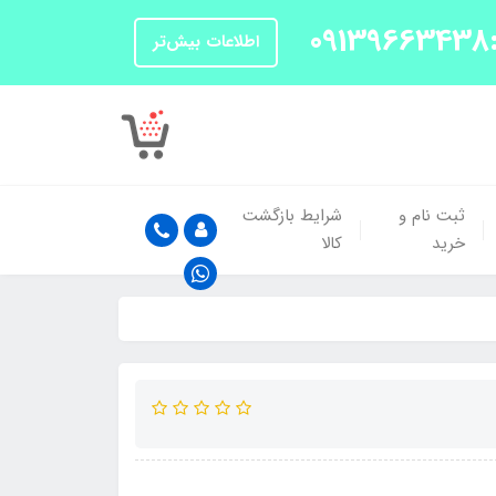
اطلاعات بیش‌تر
ثبت نام و
شرایط بازگشت
خرید
کالا