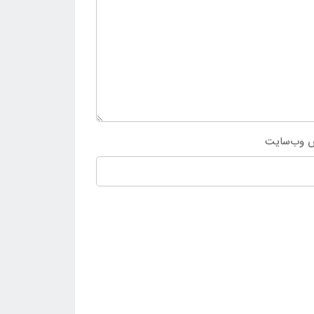
 وب‌سایت