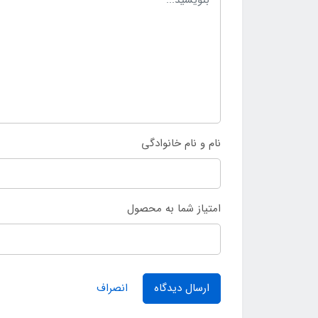
نام و نام خانوادگی
امتیاز شما به محصول
ارسال دیدگاه
انصراف