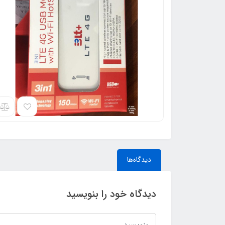
دیدگاه‌ها
دیدگاه خود را بنویسید