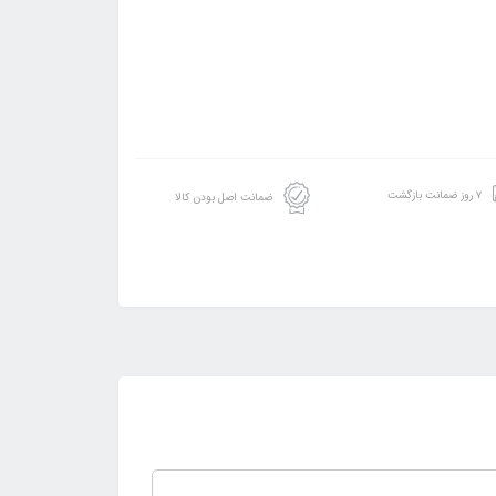
۷ روز ضمانت بازگشت
ضمانت اصل بودن کالا