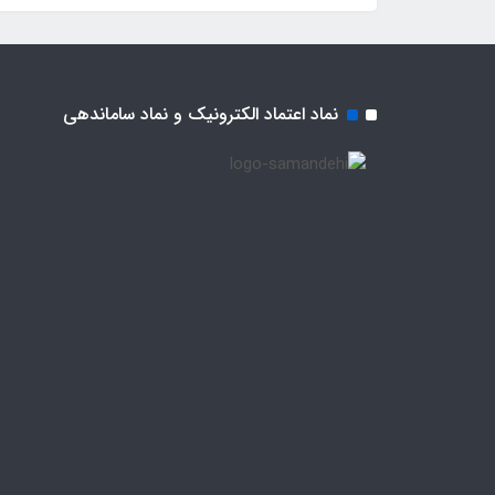
نماد اعتماد الکترونیک و نماد ساماندهی