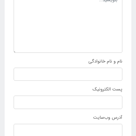
نام و نام خانوادگی
پست الکترونیک
آدرس وب‌سایت