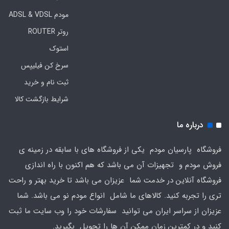
مودم ADSL & VDSL
روتر ROUTER
استوک
سرخ کن فیلیپس
ثبت نام و خرید
شرایط بازگشت کالا
درباره ما
فروشگاه پارسیان مودم یکی از فروشگاه های با سابقه در زمینه ی
فروش مودم و تجهیزات آن می باشد که هم اکنون با راه اندازی
فروشگاه آنلاین در خدمت شما عزیزان می باشد تا خرید بهتر و راحت
تری را تجربه کنید. کالاهای ما شامل انواع مودم نو می باشد. شما
عزیزان از سراسر ایران می توانید سفارشات خود را وب سایت ما ثبت
کنید و در کمترین زمان ممکن آن ها را تحویل بگیرید.