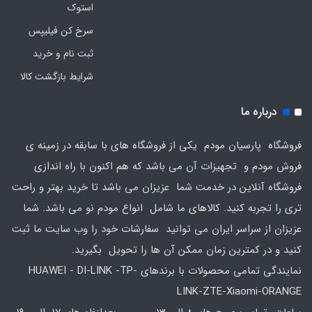
استوک
سرخ کن فیلیپس
ثبت نام و خرید
شرایط بازگشت کالا
درباره ما
فروشگاه پارسیان مودم یکی از فروشگاه های با سابقه در زمینه ی
فروش مودم و تجهیزات آن می باشد که هم اکنون با راه اندازی
فروشگاه آنلاین در خدمت شما عزیزان می باشد تا خرید بهتر و راحت
تری را تجربه کنید. کالاهای ما شامل انواع مودم نو می باشد. شما
عزیزان از سراسر ایران می توانید سفارشات خود را وب سایت ما ثبت
کنید و در کمترین زمان ممکن آن ها را تحویل بگیرید.
نمایندگی تمامی محصولات با برندهای HUAWEI - DI-LINK -TP-
LINK-ZTE-Xiaomi-ORANGE