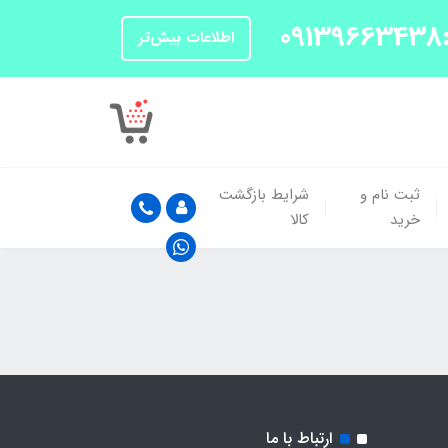
اطلاعات بیش‌تر
ثبت نام و
شرایط بازگشت
خرید
کالا
ارتباط با ما